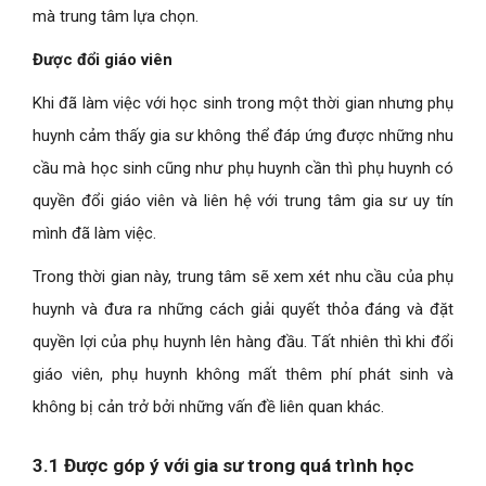
mà trung tâm lựa chọn.
Được đổi giáo viên
Khi đã làm việc với học sinh trong một thời gian nhưng phụ
huynh cảm thấy gia sư không thể đáp ứng được những nhu
cầu mà học sinh cũng như phụ huynh cần thì phụ huynh có
quyền đổi giáo viên và liên hệ với trung tâm gia sư uy tín
mình đã làm việc.
Trong thời gian này, trung tâm sẽ xem xét nhu cầu của phụ
huynh và đưa ra những cách giải quyết thỏa đáng và đặt
quyền lợi của phụ huynh lên hàng đầu. Tất nhiên thì khi đổi
giáo viên, phụ huynh không mất thêm phí phát sinh và
không bị cản trở bởi những vấn đề liên quan khác.
3.1 Được góp ý với gia sư trong quá trình học