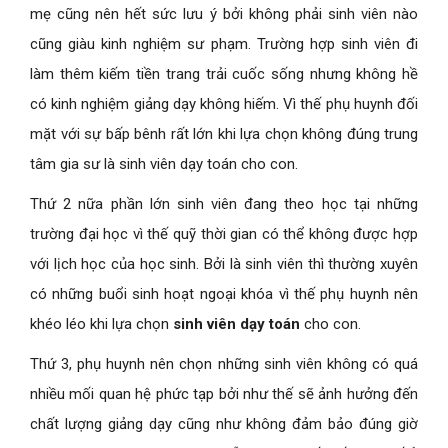
mẹ cũng nên hết sức lưu ý bởi không phải sinh viên nào
cũng giàu kinh nghiệm sư phạm. Trường hợp sinh viên đi
làm thêm kiếm tiền trang trải cuốc sống nhưng không hề
có kinh nghiệm giảng dạy không hiếm. Vì thế phụ huynh đối
mặt với sự bấp bênh rất lớn khi lựa chọn không đúng trung
tâm gia sư là sinh viên dạy toán cho con.
Thứ 2 nữa phần lớn sinh viên đang theo học tại những
trường đại học vì thế quỹ thời gian có thể không được hợp
với lịch học của học sinh. Bởi là sinh viên thì thường xuyên
có những buổi sinh hoạt ngoại khóa vì thế phụ huynh nên
khéo léo khi lựa chọn
sinh viên dạy toán
cho con.
Thứ 3, phụ huynh nên chọn những sinh viên không có quá
nhiều mối quan hệ phức tạp bởi như thế sẽ ảnh hưởng đến
chất lượng giảng dạy cũng như không đảm bảo đúng giờ