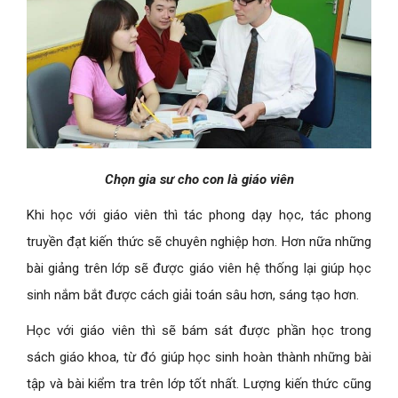
Chọn gia sư cho con là giáo viên
Khi học với giáo viên thì tác phong dạy học, tác phong
truyền đạt kiến thức sẽ chuyên nghiệp hơn. Hơn nữa những
bài giảng trên lớp sẽ được giáo viên hệ thống lại giúp học
sinh nắm bắt được cách giải toán sâu hơn, sáng tạo hơn.
Học với giáo viên thì sẽ bám sát được phần học trong
sách giáo khoa, từ đó giúp học sinh hoàn thành những bài
tập và bài kiểm tra trên lớp tốt nhất. Lượng kiến thức cũng