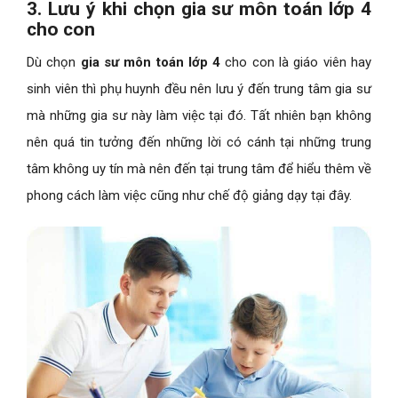
3. Lưu ý khi chọn gia sư môn toán lớp 4
cho con
Dù chọn
gia sư môn toán lớp 4
cho con là giáo viên hay
sinh viên thì phụ huynh đều nên lưu ý đến trung tâm gia sư
mà những gia sư này làm việc tại đó. Tất nhiên bạn không
nên quá tin tưởng đến những lời có cánh tại những trung
tâm không uy tín mà nên đến tại trung tâm để hiểu thêm về
phong cách làm việc cũng như chế độ giảng dạy tại đây.