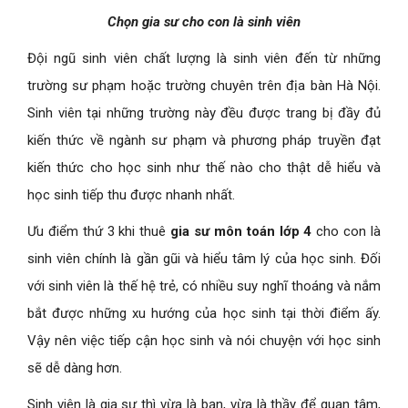
Chọn gia sư cho con là sinh viên
Đội ngũ sinh viên chất lượng là sinh viên đến từ những
trường sư phạm hoặc trường chuyên trên địa bàn Hà Nội.
Sinh viên tại những trường này đều được trang bị đầy đủ
kiến thức về ngành sư phạm và phương pháp truyền đạt
kiến thức cho học sinh như thế nào cho thật dễ hiểu và
học sinh tiếp thu được nhanh nhất.
Ưu điểm thứ 3 khi thuê
gia sư môn toán lớp 4
cho con là
sinh viên chính là gần gũi và hiểu tâm lý của học sinh. Đối
với sinh viên là thế hệ trẻ, có nhiều suy nghĩ thoáng và nắm
bắt được những xu hướng của học sinh tại thời điểm ấy.
Vậy nên việc tiếp cận học sinh và nói chuyện với học sinh
sẽ dễ dàng hơn.
Sinh viên là gia sư thì vừa là bạn, vừa là thầy để quan tâm,