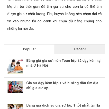
Mẹ chỉ bỏ thời gian để tìm gia sư cho con là có thể tìm
được gia sư chất lượng. Phụ huynh không nên chọn đại và
tin vào những lời có cánh khi chưa đủ bằng chứng cho
những lời nói đó.
Popular
Recent
Bảng giá gia sư môn Toán lớp 12 dạy kèm tại
nhà ở Hà Nội
Gia sư dạy kèm lớp 1 và hướng dẫn tìm địa
chỉ gia sư uy...
Bảng giá dịch vụ gia sư lớp 9 tốt nhất tại Hà