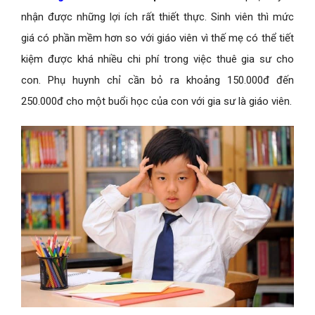
nhận được những lợi ích rất thiết thực. Sinh viên thì mức
giá có phần mềm hơn so với giáo viên vì thế mẹ có thể tiết
kiệm được khá nhiều chi phí trong việc thuê gia sư cho
con. Phụ huynh chỉ cần bỏ ra khoảng 150.000đ đến
250.000đ cho một buổi học của con với gia sư là giáo viên.