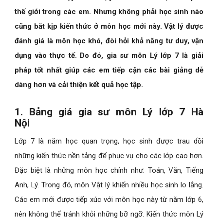
thế giới trong các em. Nhưng không phải học sinh nào
cũng bắt kịp kiến thức ở môn học mới này. Vật lý được
đánh giá là môn học khó, đòi hỏi khả năng tư duy, vận
dụng vào thực tế. Do đó, gia sư môn Lý lớp 7 là giải
pháp tốt nhất giúp các em tiếp cận các bài giảng dễ
dàng hơn và cải thiện kết quả học tập.
1. Bảng giá gia sư môn Lý lớp 7 Hà
Nội
Lớp 7 là năm học quan trọng, học sinh được trau dồi
những kiến thức nền tảng để phục vụ cho các lớp cao hơn.
Đặc biệt là những môn học chính như: Toán, Văn, Tiếng
Anh, Lý. Trong đó, môn Vật lý khiến nhiều học sinh lo lắng.
Các em mới được tiếp xúc với môn học này từ năm lớp 6,
nên không thể tránh khỏi những bỡ ngỡ. Kiến thức môn Lý