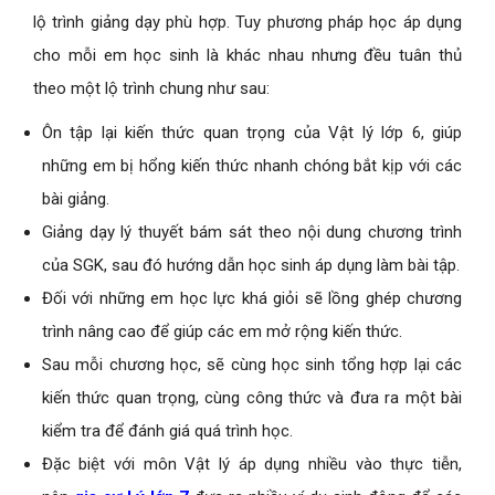
lộ trình giảng dạy phù hợp. Tuy phương pháp học áp dụng
cho mỗi em học sinh là khác nhau nhưng đều tuân thủ
theo một lộ trình chung như sau:
Ôn tập lại kiến thức quan trọng của Vật lý lớp 6, giúp
những em bị hổng kiến thức nhanh chóng bắt kịp với các
bài giảng.
Giảng dạy lý thuyết bám sát theo nội dung chương trình
của SGK, sau đó hướng dẫn học sinh áp dụng làm bài tập.
Đối với những em học lực khá giỏi sẽ lồng ghép chương
trình nâng cao để giúp các em mở rộng kiến thức.
Sau mỗi chương học, sẽ cùng học sinh tổng hợp lại các
kiến thức quan trọng, cùng công thức và đưa ra một bài
kiểm tra để đánh giá quá trình học.
Đặc biệt với môn Vật lý áp dụng nhiều vào thực tiễn,