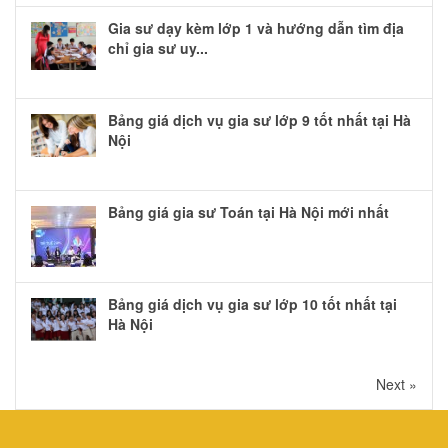
Gia sư dạy kèm lớp 1 và hướng dẫn tìm địa
chỉ gia sư uy...
Bảng giá dịch vụ gia sư lớp 9 tốt nhất tại Hà
Nội
Bảng giá gia sư Toán tại Hà Nội mới nhất
Bảng giá dịch vụ gia sư lớp 10 tốt nhất tại
Hà Nội
Next »