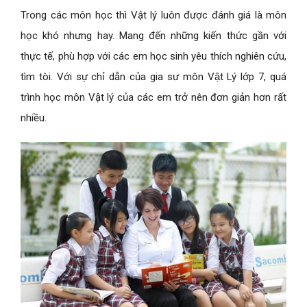
Trong các môn học thì Vật lý luôn được đánh giá là môn
học khó nhưng hay. Mang đến những kiến thức gần với
thực tế, phù hợp với các em học sinh yêu thích nghiên cứu,
tìm tòi. Với sự chỉ dẫn của gia sư môn Vật Lý lớp 7, quá
trình học môn Vật lý của các em trở nên đơn giản hơn rất
nhiều.